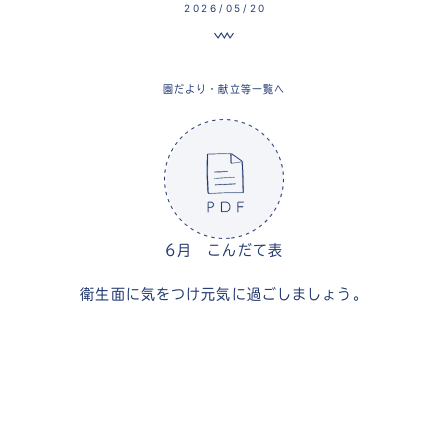
2026/05/20
園だより・献立等一覧へ
6月 こんだて表
衛生面に気をつけ元気に過ごしましょう。