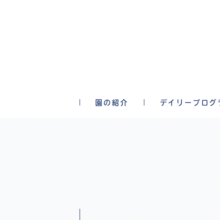
園の紹介
デイリープログ