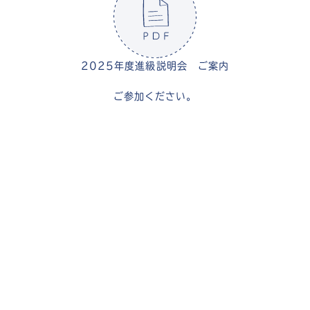
2025年度進級説明会 ご案内
ご参加ください。