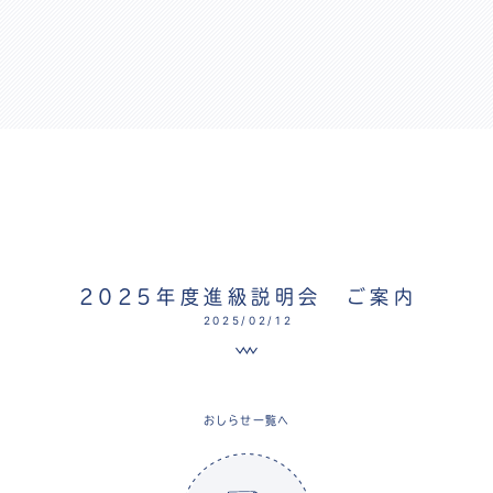
2025年度進級説明会 ご案内
2025/02/12
おしらせ一覧へ