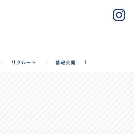
リクルート
情報公開