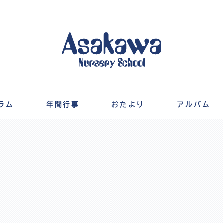
ラム
年間行事
おたより
アルバム